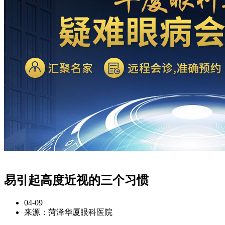
易引起高度近视的三个习惯
04-09
来源：菏泽华厦眼科医院