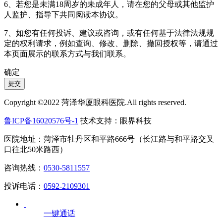
6、若您是未满18周岁的未成年人，请在您的父母或其他监护
人监护、指导下共同阅读本协议。
7、如您有任何投诉、建议或咨询，或有任何基于法律法规规
定的权利请求，例如查询、修改、删除、撤回授权等，请通过
本页面展示的联系方式与我们联系。
确定
提交
Copyright ©2022 菏泽华厦眼科医院.All rights reserved.
鲁ICP备16020576号-1
技术支持：眼界科技
医院地址：菏泽市牡丹区和平路666号（长江路与和平路交叉
口往北50米路西）
咨询热线：
0530-5811557
投诉电话：
0592-2109301
一键通话