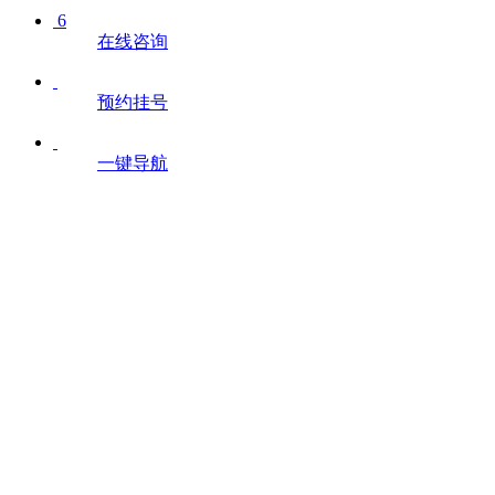
6
在线咨询
预约挂号
一键导航