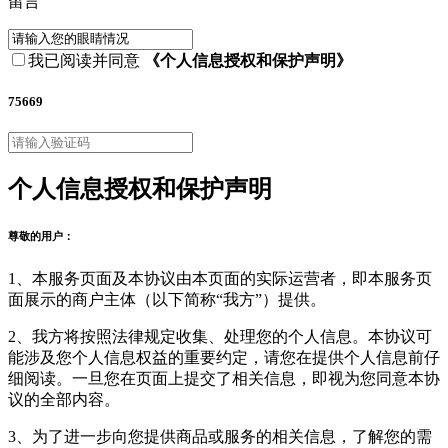
留言
我已阅读并同意
《个人信息授权和保护声明》
75669
个人信息授权和保护声明
尊敬的用户：
1、本服务页面及本协议由本页面的实际运营者，即本服务页
面展示的商户主体（以下简称“我方”）提供。
2、我方将按照法律规定收集、处理您的个人信息。本协议可
能涉及您个人信息权益的重要约定，请您在提供个人信息前仔
细阅读。一旦您在页面上提交了相关信息，即视为您同意本协
议的全部内容。
3、为了进一步向您提供商品或服务的相关信息，了解您的需