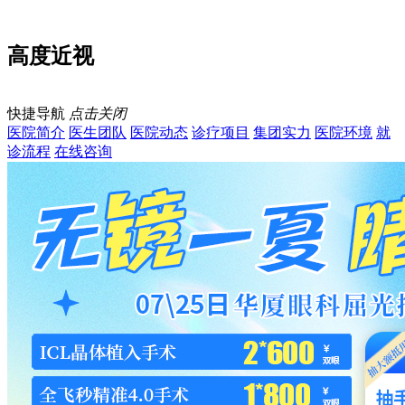
高度近视
快捷导航
点击关闭
医院简介
医生团队
医院动态
诊疗项目
集团实力
医院环境
就
诊流程
在线咨询