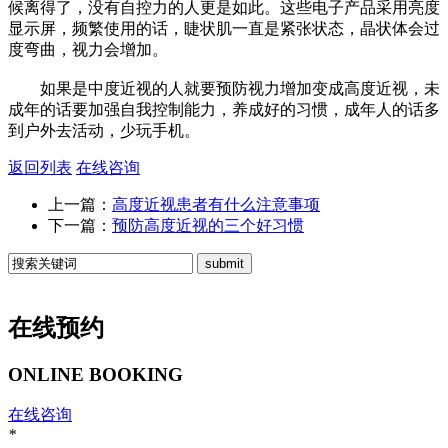
候离得了，没有自控力的人更是如此。这些电子产品采用亮度
显示屏，频繁使用的话，睫状肌一直是紧张状态，晶状体会过
度弯曲，视力会增加。
如果是中度近视的人就要预防视力增加变成高度近视，未
成年的话要加强自我控制能力，养成好的习惯，成年人的话多
到户外去活动，少玩手机。
返回列表
在线咨询
上一篇：
高度近视患者有什么注意事项
下一篇：
预防高度近视的三个好习惯
在线预约
ONLINE BOOKING
在线咨询
*