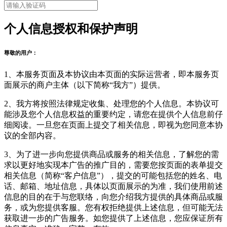
个人信息授权和保护声明
尊敬的用户：
1、本服务页面及本协议由本页面的实际运营者，即本服务页
面展示的商户主体（以下简称“我方”）提供。
2、我方将按照法律规定收集、处理您的个人信息。本协议可
能涉及您个人信息权益的重要约定，请您在提供个人信息前仔
细阅读。一旦您在页面上提交了相关信息，即视为您同意本协
议的全部内容。
3、为了进一步向您提供商品或服务的相关信息，了解您的需
求以更好地实现本广告的推广目的，需要您按页面的表单提交
相关信息（简称“客户信息”），提交的可能包括您的姓名、电
话、邮箱、地址信息，具体以页面展示的为准，我们使用前述
信息的目的在于与您联络，向您介绍我方提供的具体商品或服
务，或为您提供客服。您有权拒绝提供上述信息，但可能无法
获取进一步的广告服务。如您提供了上述信息，您应保证所有