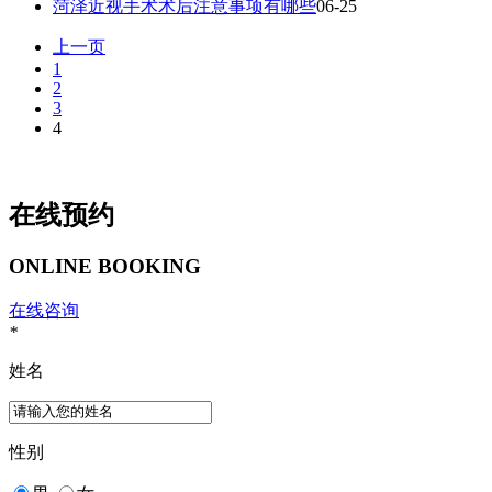
菏泽近视手术术后注意事项有哪些
06-25
上一页
1
2
3
4
在线预约
ONLINE BOOKING
在线咨询
*
姓名
性别