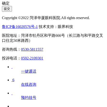
确定
提交
Copyright ©2022 菏泽华厦眼科医院.All rights reserved.
鲁ICP备16020576号-1
技术支持：眼界科技
医院地址：菏泽市牡丹区和平路666号（长江路与和平路交叉
口往北50米路西）
咨询热线：
0530-5811557
投诉电话：
0592-2109301
一键通话
6
在线咨询
预约挂号