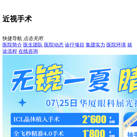
近视手术
快捷导航
点击关闭
医院简介
医生团队
医院动态
诊疗项目
集团实力
医院环境
就
诊流程
在线咨询