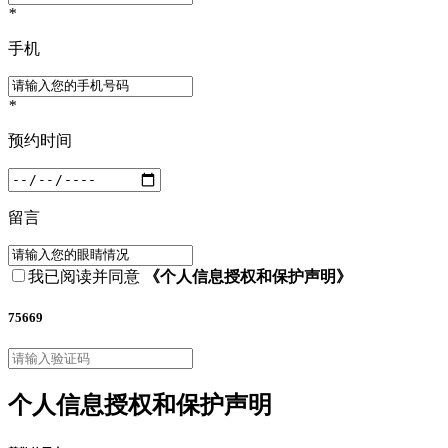
*
手机
*
预约时间
留言
我已阅读并同意
《个人信息授权和保护声明》
75669
个人信息授权和保护声明