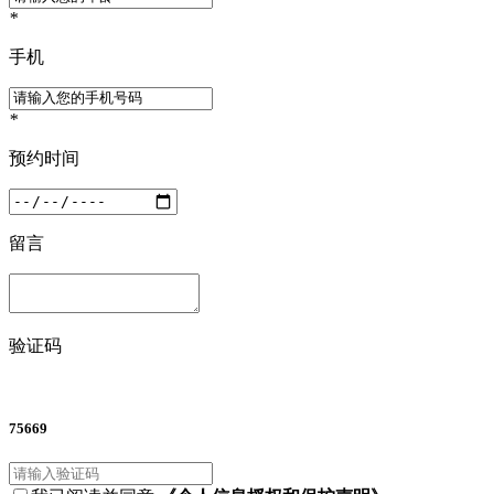
*
手机
*
预约时间
留言
验证码
75669