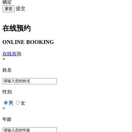
确定
提交
在线预约
ONLINE BOOKING
在线咨询
*
姓名
性别
男
女
*
年龄