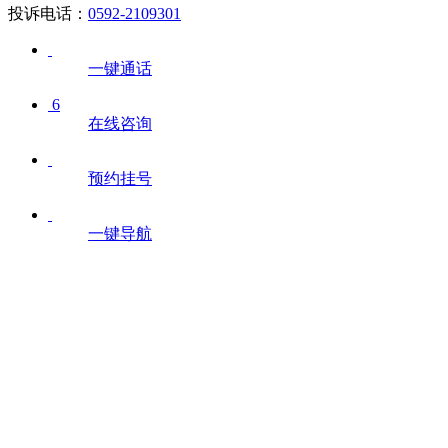
投诉电话：
0592-2109301
一键通话
6
在线咨询
预约挂号
一键导航