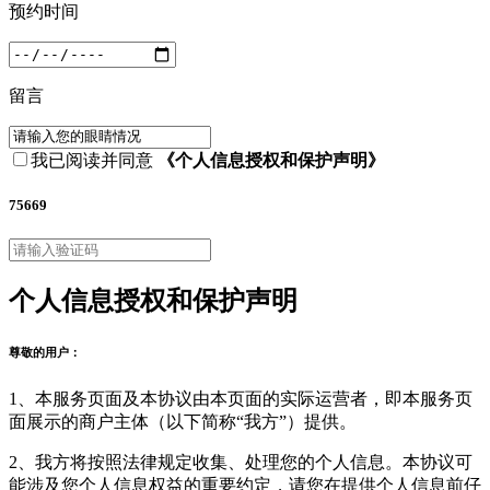
预约时间
留言
我已阅读并同意
《个人信息授权和保护声明》
75669
个人信息授权和保护声明
尊敬的用户：
1、本服务页面及本协议由本页面的实际运营者，即本服务页
面展示的商户主体（以下简称“我方”）提供。
2、我方将按照法律规定收集、处理您的个人信息。本协议可
能涉及您个人信息权益的重要约定，请您在提供个人信息前仔