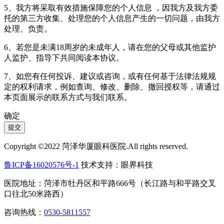
5、我方将采取有效措施保障您的个人信息 ，因我方及我方委
托的第三方收集、处理您的个人信息产生的一切问题，由我方
处理、负责。
6、若您是未满18周岁的未成年人，请在您的父母或其他监护
人监护、指导下共同阅读本协议。
7、如您有任何投诉、建议或咨询，或有任何基于法律法规规
定的权利请求，例如查询、修改、删除、撤回授权等，请通过
本页面展示的联系方式与我们联系。
确定
提交
Copyright ©2022 菏泽华厦眼科医院.All rights reserved.
鲁ICP备16020576号-1
技术支持：眼界科技
医院地址：菏泽市牡丹区和平路666号（长江路与和平路交叉
口往北50米路西）
咨询热线：
0530-5811557