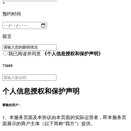
*
预约时间
留言
我已阅读并同意
《个人信息授权和保护声明》
75669
个人信息授权和保护声明
尊敬的用户：
1、本服务页面及本协议由本页面的实际运营者，即本服务页
面展示的商户主体（以下简称“我方”）提供。