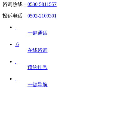
咨询热线：
0530-5811557
投诉电话：
0592-2109301
一键通话
6
在线咨询
预约挂号
一键导航