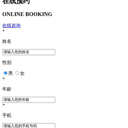
在线预约
ONLINE BOOKING
在线咨询
*
姓名
性别
男
女
*
年龄
*
手机