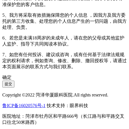
准保护您的客户信息。
5、我方将采取有效措施保障您的个人信息 ，因我方及我方委
托的第三方收集、处理您的个人信息产生的一切问题，由我方
处理、负责。
6、若您是未满18周岁的未成年人，请在您的父母或其他监护
人监护、指导下共同阅读本协议。
7、如您有任何投诉、建议或咨询，或有任何基于法律法规规
定的权利请求，例如查询、修改、删除、撤回授权等，请通过
本页面展示的联系方式与我们联系。
确定
提交
Copyright ©2022 菏泽华厦眼科医院.All rights reserved.
鲁ICP备16020576号-1
技术支持：眼界科技
医院地址：菏泽市牡丹区和平路666号（长江路与和平路交叉
口往北50米路西）