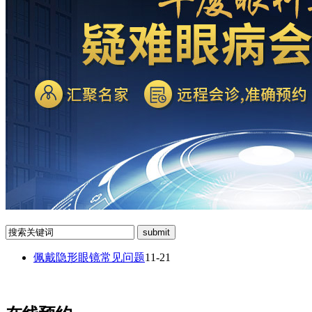
佩戴隐形眼镜常见问题
11-21